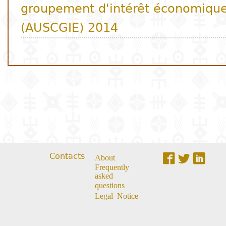
Contacts
About
Frequently
asked
questions
Legal Notice