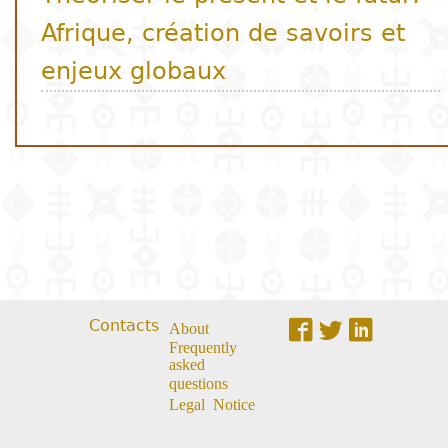
Contacts
About
Frequently
asked
questions
Legal Notice