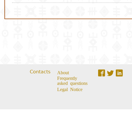
Contacts
About
Frequently
asked questions
Legal Notice