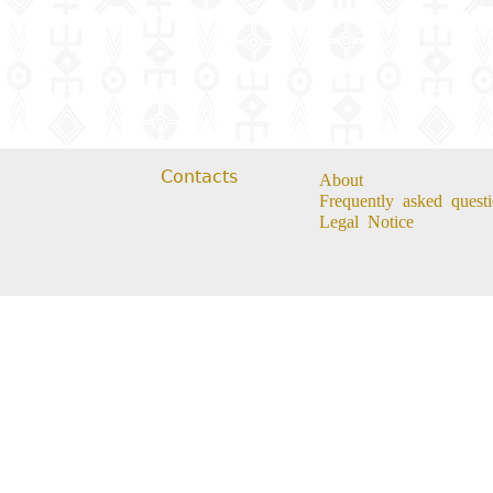
Contacts
About
Frequently asked questi
Legal Notice