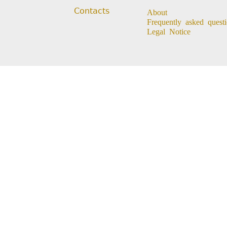
Contacts
About
Frequently asked questi
Legal Notice