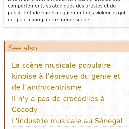
équipements publics
comportements stratégiques des artistes et du
public, l’étude parlera également des violences qui
ont pour champ cette même scène.