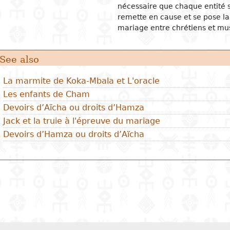
nécessaire que chaque entité s
remette en cause et se pose la
mariage entre chrétiens et m
See also
La marmite de Koka-Mbala et L'oracle
Les enfants de Cham
Devoirs d’Aïcha ou droits d’Hamza
Jack et la truie à l'épreuve du mariage
Devoirs d’Hamza ou droits d’Aïcha