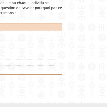
ociale ou chaque individu se
 question de savoir : pourquoi pas ce
usulmans ?