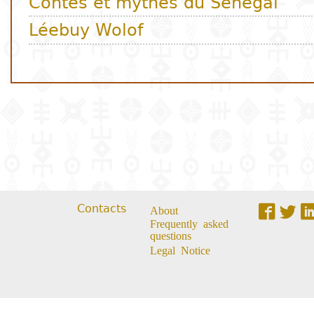
Contacts
About
Frequently asked
questions
Legal Notice