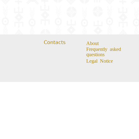
Contacts
About
Frequently asked
questions
Legal Notice