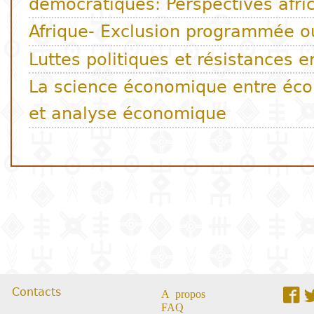
Contacts
A propos
FAQ