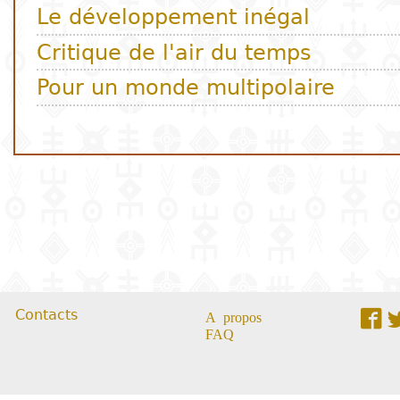
Contacts
A propos
FAQ